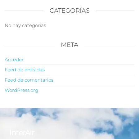
CATEGORÍAS
No hay categorías
META
Acceder
Feed de entradas
Feed de comentarios
WordPress.org
InterAir